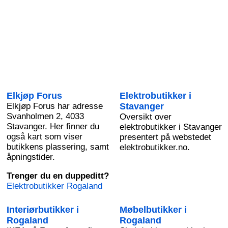
Elkjøp Forus
Elektrobutikker i
Elkjøp Forus har adresse
Stavanger
Svanholmen 2, 4033
Oversikt over
Stavanger. Her finner du
elektrobutikker i Stavanger
også kart som viser
presentert på webstedet
butikkens plassering, samt
elektrobutikker.no.
åpningstider.
Trenger du en duppeditt?
Elektrobutikker Rogaland
Interiørbutikker i
Møbelbutikker i
Rogaland
Rogaland