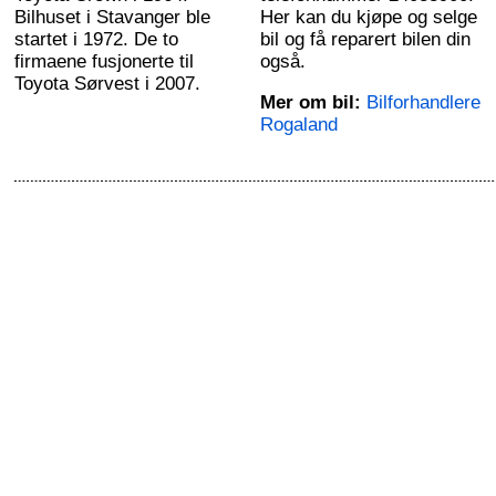
Bilhuset i Stavanger ble
Her kan du kjøpe og selge
startet i 1972. De to
bil og få reparert bilen din
firmaene fusjonerte til
også.
Toyota Sørvest i 2007.
Mer om bil:
Bilforhandlere
Rogaland